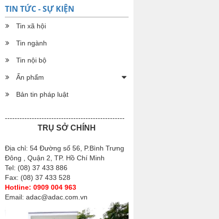
TIN TỨC - SỰ KIỆN
Tin xã hội
Tin ngành
Tin nội bộ
Ấn phẩm
Bản tin pháp luật
-------------------------------------------------
TRỤ SỞ CHÍNH
Địa chỉ: 54 Đường số 56, P.Bình Trưng
Đông , Quận 2, TP. Hồ Chí Minh
Tel: (08) 37 433 886
Fax: (08) 37 433 528
Hotline: 0909 004 963
Email: adac@adac.com.vn