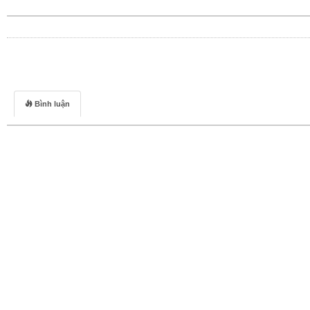
Bình luận