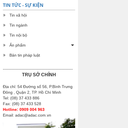
TIN TỨC - SỰ KIỆN
Tin xã hội
Tin ngành
Tin nội bộ
Ấn phẩm
Bản tin pháp luật
-------------------------------------------------
TRỤ SỞ CHÍNH
Địa chỉ: 54 Đường số 56, P.Bình Trưng
Đông , Quận 2, TP. Hồ Chí Minh
Tel: (08) 37 433 886
Fax: (08) 37 433 528
Hotline: 0909 004 963
Email: adac@adac.com.vn