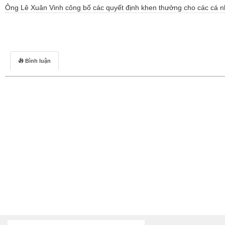
Ông Lê Xuân Vinh công bố các quyết định khen thưởng cho các cá nhâ
Bình luận