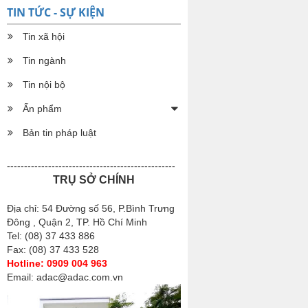
TIN TỨC - SỰ KIỆN
Tin xã hội
Tin ngành
Tin nội bộ
Ấn phẩm
Bản tin pháp luật
-------------------------------------------------
TRỤ SỞ CHÍNH
Địa chỉ: 54 Đường số 56, P.Bình Trưng
Đông , Quận 2, TP. Hồ Chí Minh
Tel: (08) 37 433 886
Fax: (08) 37 433 528
Hotline: 0909 004 963
Email: adac@adac.com.vn