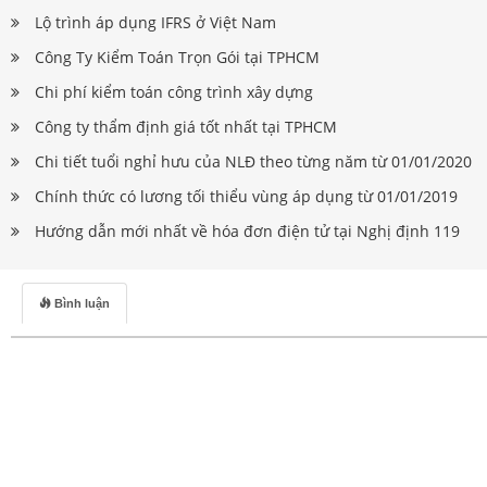
Lộ trình áp dụng IFRS ở Việt Nam
Công Ty Kiểm Toán Trọn Gói tại TPHCM
Chi phí kiểm toán công trình xây dựng
Công ty thẩm định giá tốt nhất tại TPHCM
Chi tiết tuổi nghỉ hưu của NLĐ theo từng năm từ 01/01/2020
Chính thức có lương tối thiểu vùng áp dụng từ 01/01/2019
Hướng dẫn mới nhất về hóa đơn điện tử tại Nghị định 119
Bình luận