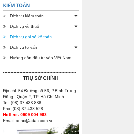
KIỂM TOÁN
Dịch vụ kiểm toán
Dịch vụ về thuế
Dịch vụ ghi sổ kế toán
Dịch vụ tư vấn
Hướng dẫn đầu tư vào Việt Nam
-------------------------------------------------
TRỤ SỞ CHÍNH
Địa chỉ: 54 Đường số 56, P.Bình Trưng
Đông , Quận 2, TP. Hồ Chí Minh
Tel: (08) 37 433 886
Fax: (08) 37 433 528
Hotline: 0909 004 963
Email: adac@adac.com.vn