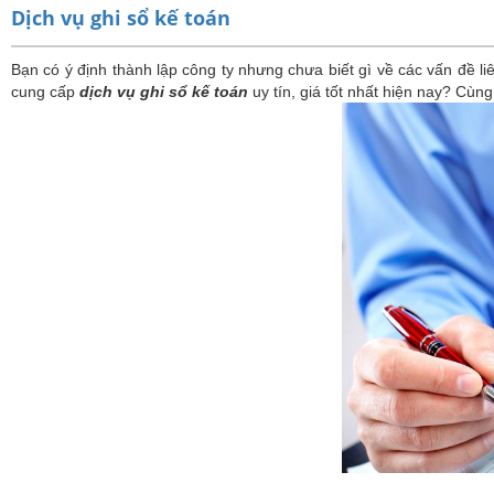
Dịch vụ ghi sổ kế toán
Bạn có ý định thành lập công ty nhưng chưa biết gì về các vấn đề 
cung cấp
dịch vụ ghi sổ kế toán
uy tín, giá tốt nhất hiện nay? Cùng