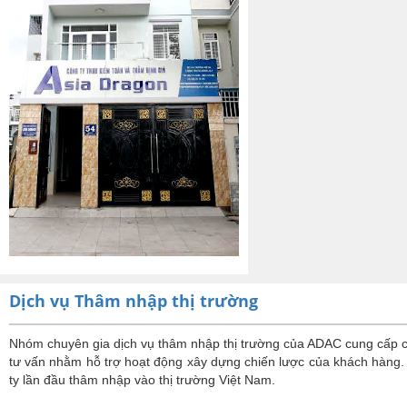
Dịch vụ Thâm nhập thị trường
Nhóm chuyên gia dịch vụ thâm nhập thị trường của ADAC cung cấp các 
tư vấn nhằm hỗ trợ hoạt động xây dựng chiến lược của khách hàng. 
ty lần đầu thâm nhập vào thị trường Việt Nam.