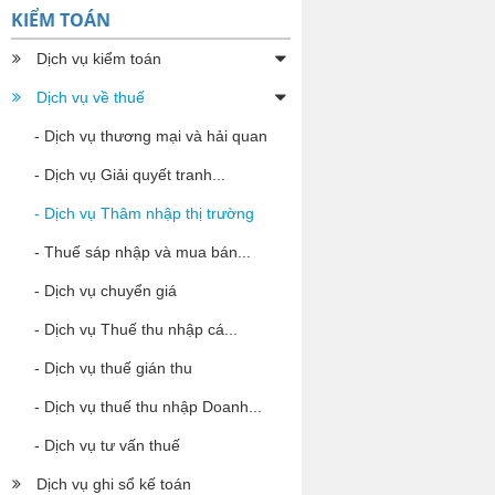
KIỂM TOÁN
Dịch vụ kiểm toán
Dịch vụ về thuế
- Dịch vụ thương mại và hải quan
- Dịch vụ Giải quyết tranh...
- Dịch vụ Thâm nhập thị trường
- Thuế sáp nhập và mua bán...
- Dịch vụ chuyển giá
- Dịch vụ Thuế thu nhập cá...
- Dịch vụ thuế gián thu
- Dịch vụ thuế thu nhập Doanh...
- Dịch vụ tư vấn thuế
Dịch vụ ghi sổ kế toán