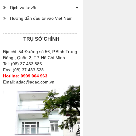
Dịch vụ tư vấn
Hướng dẫn đầu tư vào Việt Nam
-------------------------------------------------
TRỤ SỞ CHÍNH
Địa chỉ: 54 Đường số 56, P.Bình Trưng
Đông , Quận 2, TP. Hồ Chí Minh
Tel: (08) 37 433 886
Fax: (08) 37 433 528
Hotline: 0909 004 963
Email: adac@adac.com.vn