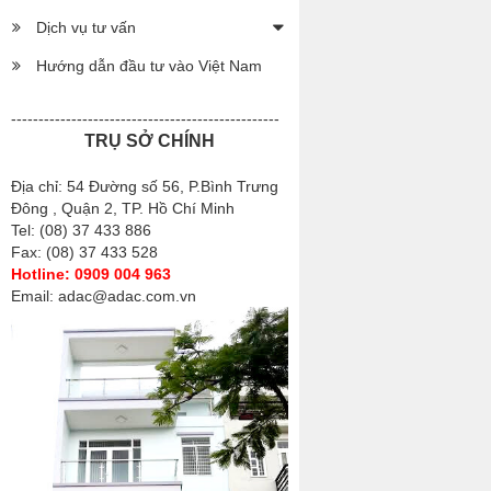
Dịch vụ tư vấn
Hướng dẫn đầu tư vào Việt Nam
-------------------------------------------------
TRỤ SỞ CHÍNH
Địa chỉ: 54 Đường số 56, P.Bình Trưng
Đông , Quận 2, TP. Hồ Chí Minh
Tel: (08) 37 433 886
Fax: (08) 37 433 528
Hotline: 0909 004 963
Email: adac@adac.com.vn