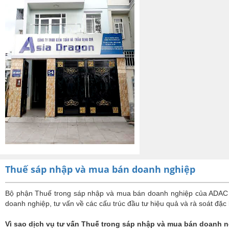
Thuế sáp nhập và mua bán doanh nghiệp
Bộ phận Thuế trong sáp nhập và mua bán doanh nghiệp của ADAC c
doanh nghiệp, tư vấn về các cấu trúc đầu tư hiệu quả và rà soát đặc b
Vì sao dịch vụ tư vấn Thuế trong sáp nhập và mua bán doanh n