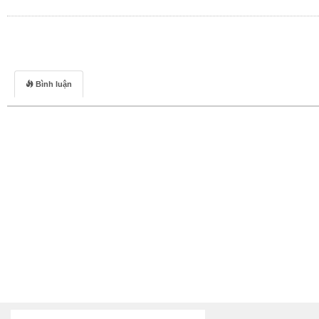
Bình luận