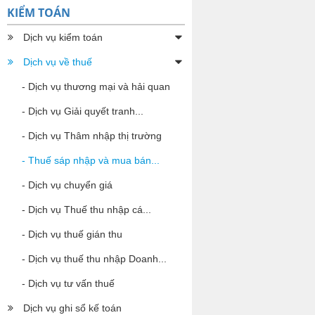
KIỂM TOÁN
Dịch vụ kiểm toán
Dịch vụ về thuế
- Dịch vụ thương mại và hải quan
- Dịch vụ Giải quyết tranh...
- Dịch vụ Thâm nhập thị trường
- Thuế sáp nhập và mua bán...
- Dịch vụ chuyển giá
- Dịch vụ Thuế thu nhập cá...
- Dịch vụ thuế gián thu
- Dịch vụ thuế thu nhập Doanh...
- Dịch vụ tư vấn thuế
Dịch vụ ghi sổ kế toán